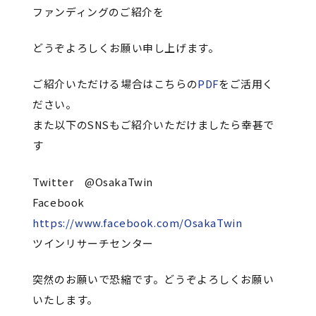
ファンディングのご紹介を
どうぞよろしくお願い申し上げます。
ご紹介いただける場合はこちらの
PDF
をご活用く
ださい。
また以下のSNSもご紹介いただけましたら幸甚で
す
Twitter @OsakaTwin
Facebook
https://www.facebook.com/OsakaTwin
ツインリサーチセンター
突然のお願いで恐縮です。どうぞよろしくお願い
いたします。