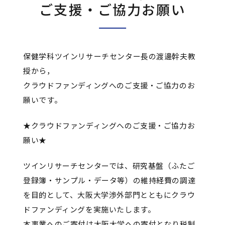
ご支援・ご協力お願い
保健学科ツインリサーチセンター長の渡邊幹夫教
授から，
クラウドファンディングへのご支援・ご協力のお
願いです。
★クラウドファンディングへのご支援・ご協力お
願い★
ツインリサーチセンターでは、研究基盤（ふたご
登録簿・サンプル・データ等）の維持経費の調達
を目的として、大阪大学渉外部門とともにクラウ
ドファンディングを実施いたします。
本事業へのご寄付は大阪大学への寄付となり税制