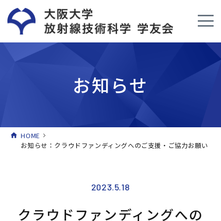
お知らせ
HOME
お知らせ：クラウドファンディングへのご支援・ご協力お願い
2023.5.18
クラウドファンディングへの