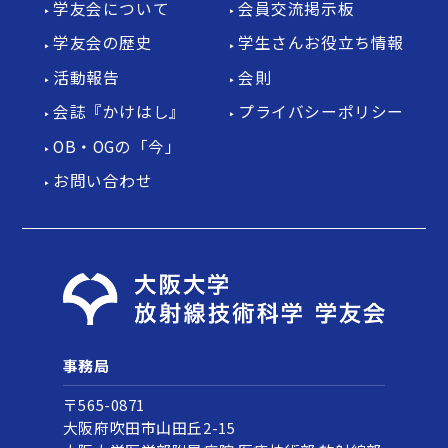
学友会について
会員交流掲示板
学友会の歴史
学生さんお役立ち情報
活動報告
会則
会誌『かけはし』
プライバシーポリシー
OB・OGの「今」
お問い合わせ
事務局
〒565-0871
大阪府吹田市山田丘2-15